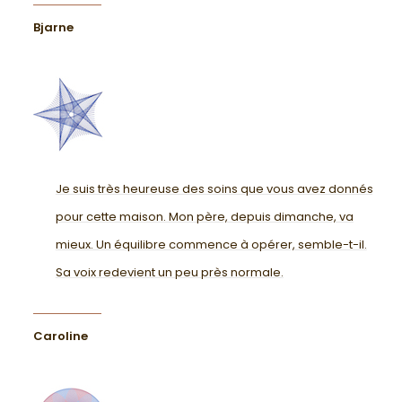
Bjarne
Je suis très heureuse des soins que vous avez donnés
pour cette maison. Mon père, depuis dimanche, va
mieux. Un équilibre commence à opérer, semble-t-il.
Sa voix redevient un peu près normale.
Caroline