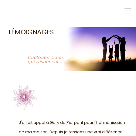
TÉMOIGNAGES
Quelques échos
qui résonnent...
J'ai fait appel à Géry de Pierpont pour l'harmonisation
de ma maison. Depuis je ressens une vrai différence,