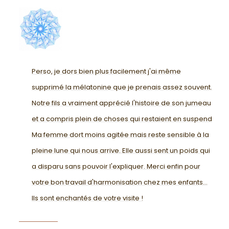
Perso, je dors bien plus facilement j'ai même
supprimé la mélatonine que je prenais assez souvent.
Notre fils a vraiment apprécié l'histoire de son jumeau
et a compris plein de choses qui restaient en suspend.
Ma femme dort moins agitée mais reste sensible à la
pleine lune qui nous arrive. Elle aussi sent un poids qui
a disparu sans pouvoir l'expliquer. Merci enfin pour
votre bon travail d'harmonisation chez mes enfants...
Ils sont enchantés de votre visite !