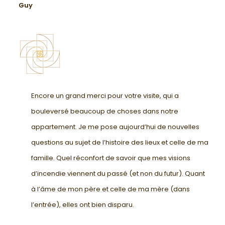
Guy
Encore un grand merci pour votre visite, qui a
bouleversé beaucoup de choses dans notre
appartement. Je me pose aujourd’hui de nouvelles
questions au sujet de l’histoire des lieux et celle de ma
famille. Quel réconfort de savoir que mes visions
d’incendie viennent du passé (et non du futur). Quant
à l’âme de mon père et celle de ma mère (dans
l’entrée), elles ont bien disparu.