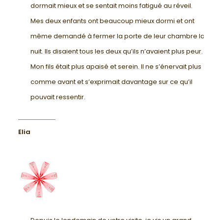
dormait mieux et se sentait moins fatigué au réveil.
Mes deux enfants ont beaucoup mieux dormi et ont
même demandé à fermer la porte de leur chambre la
nuit. Ils disaient tous les deux qu’ils n’avaient plus peur.
Mon fils était plus apaisé et serein. Il ne s’énervait plus
comme avant et s’exprimait davantage sur ce qu’il
pouvait ressentir.
Elia