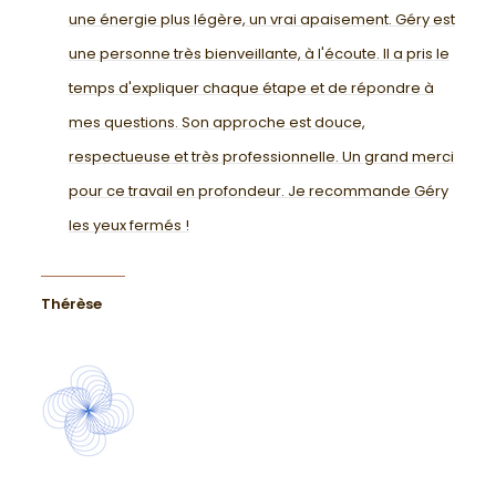
une énergie plus légère, un vrai apaisement. Géry est
une personne très bienveillante, à l'écoute. Il a pris le
temps d'expliquer chaque étape et de répondre à
mes questions. Son approche est douce,
respectueuse et très professionnelle. Un grand merci
pour ce travail en profondeur. Je recommande Géry
les yeux fermés !
Thérèse