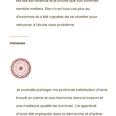
Ma fille est revenue et je trouve que son sommeil
semble meilleur. Elle n’a en tous cas plus eu
d’insomnie et a été capable de se réveiller pour
retourner à l’école sans problème.
Vanessa
Je souhaite partager ma profonde satisfaction d'avoir
trouvé un calme et une harmonie dans la maison et
une meilleure qualité de sommeil. J'ai apprécié
d'avoir été impliquée dans la démarche et d'entrer