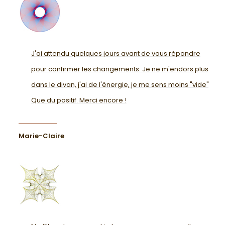
J'ai attendu quelques jours avant de vous répondre
pour confirmer les changements. Je ne m'endors plus
dans le divan, j'ai de l'énergie, je me sens moins "vide".
Que du positif. Merci encore !
Marie-Claire