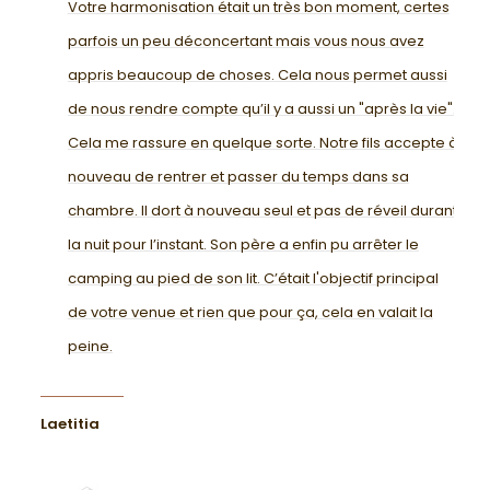
Votre harmonisation était un très bon moment, certes
parfois un peu déconcertant mais vous nous avez
appris beaucoup de choses. Cela nous permet aussi
de nous rendre compte qu’il y a aussi un "après la vie".
Cela me rassure en quelque sorte. Notre fils accepte à
nouveau de rentrer et passer du temps dans sa
chambre. Il dort à nouveau seul et pas de réveil durant
la nuit pour l’instant. Son père a enfin pu arrêter le
camping au pied de son lit. C’était l'objectif principal
de votre venue et rien que pour ça, cela en valait la
peine.
Laetitia