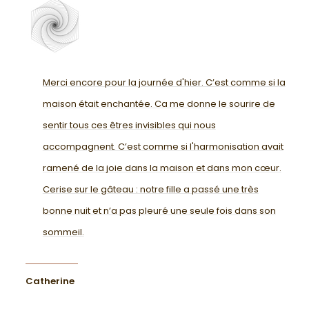
Merci encore pour la journée d'hier. C’est comme si la
maison était enchantée. Ca me donne le sourire de
sentir tous ces êtres invisibles qui nous
accompagnent. C’est comme si l'harmonisation avait
ramené de la joie dans la maison et dans mon cœur.
Cerise sur le gâteau : notre fille a passé une très
bonne nuit et n’a pas pleuré une seule fois dans son
sommeil.
Catherine