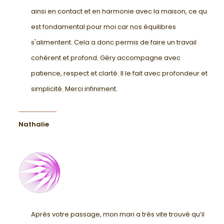
ainsi en contact et en harmonie avec la maison, ce qui
est fondamental pour moi car nos équilibres
s'alimentent. Cela a donc permis de faire un travail
cohérent et profond. Géry accompagne avec
patience, respect et clarté. Il le fait avec profondeur et
simplicité. Merci infiniment.
Nathalie
Après votre passage, mon mari a très vite trouvé qu’il