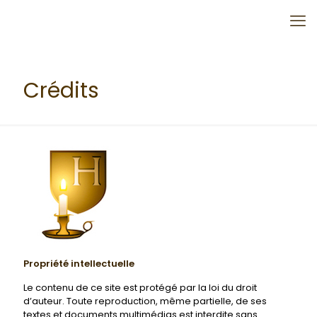
Crédits
Propriété intellectuelle
Le contenu de ce site est protégé par la loi du droit
d’auteur. Toute reproduction, même partielle, de ses
textes et documents multimédias est interdite sans